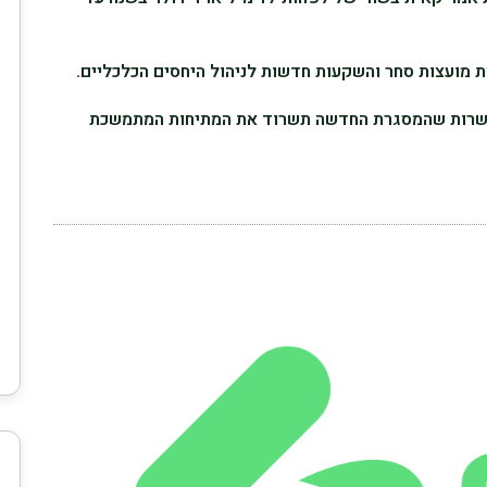
קמת מועצות סחר והשקעות חדשות לניהול היחסים הכלכליים.
שרות שהמסגרת החדשה תשרוד את המתיחות המתמשכת