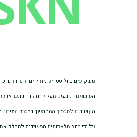
משקיעים בוול סטריט מזהירים יותר ויותר כי
הסיכונים הנובעים מעלייה מהירה בתשואות
הקשורים לסכסוך המתמשך במזרח התיכון. בע
על ידי בינה מלאכותית ממשיכים לתדלק את 