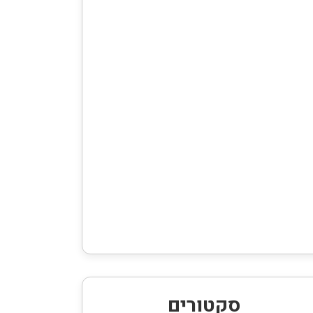
סקטורים