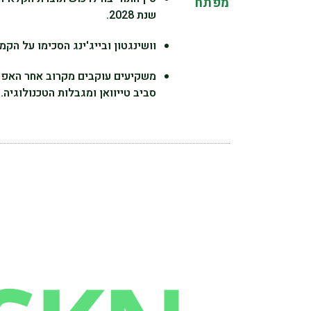
מפתח
שנת 2028.
וושינגטון ובייג'ינג הסכימו על ה
משקיעים עוקבים מקרוב אחר האפ
סביב טייוואן ומגבלות הטכנולוגיה.