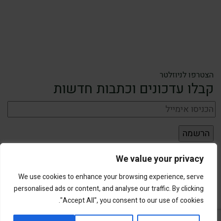
הצטרפו לניוזלטר
קבלו עדכונים וכתבות חדשות
We value your privacy
We use cookies to enhance your browsing experience, serve
personalised ads or content, and analyse our traffic. By clicking
"Accept All", you consent to our use of cookies.