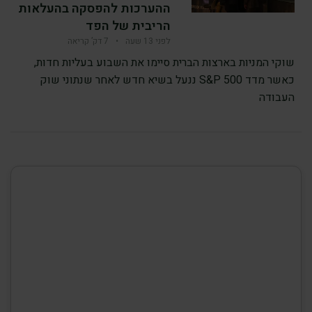
ההערכות להפסקה בהעלאות
הריבית של הפד
לפני 13 שעה
•
7 דק’ קריאה
שוקי המניות בארצות הברית סיימו את השבוע בעליות חדות,
כאשר מדד S&P 500 ננעל בשיא חדש לאחר שנתוני שוק
העבודה