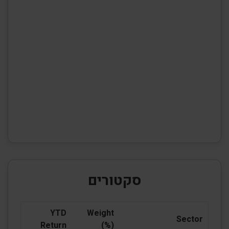
סקטורים
YTD
Weight
Sector
Return
(%)