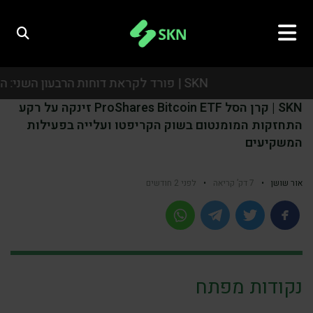
SKN | פורד לקראת דוחות הרבעון השני: המשקיעים יתמקדו ברווחיות, באסטרטגיית הרכב החשמלי ובתחזית לשנה
SKN | קרן הסל ProShares Bitcoin ETF זינקה על רקע
SKN | פורד לקראת דוחות הרבעון השני: המשקיעים יתמקדו ברווחיות, באסטרטגיית הרכב החשמלי ובתחזית לשנה
התחזקות המומנטום בשוק הקריפטו ועלייה בפעילות
המשקיעים
SKN | פורד לקראת דוחות הרבעון השני: המשקיעים יתמקדו ברווחיות, באסטרטגיית הרכב החשמלי ובתחזית לשנה
SKN | פורד לקראת דוחות הרבעון השני: המשקיעים יתמקדו ברווחיות, באסטרטגיית הרכב החשמלי ובתחזית לשנה
אור שושן
•
7 דק’ קריאה
•
לפני 2 חודשים
נקודות מפתח