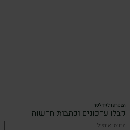
הצטרפו לניוזלטר
קבלו עדכונים וכתבות חדשות