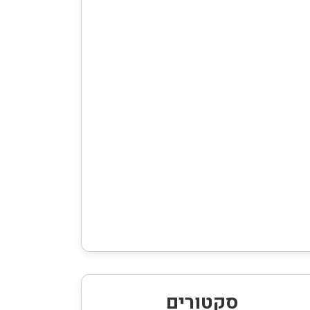
סקטורים