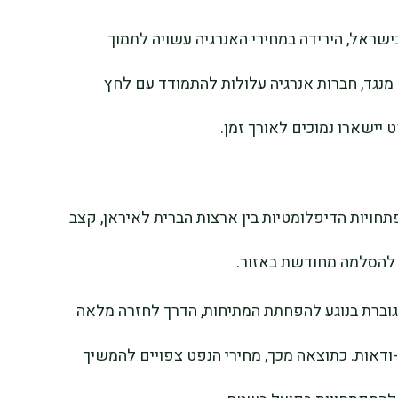
בישראל, הירידה במחירי האנרגיה עשויה לתמוך
 מנגד, חברות אנרגיה עלולות להתמודד עם לחץ
 יישארו נמוכים לאורך זמן.
ויות הדיפלומטיות בין ארצות הברית לאיראן, קצב
ן להסלמה מחודשת באזור.
גוברת בנוגע להפחתת המתיחות, הדרך לחזרה מלאה
-ודאות. כתוצאה מכך, מחירי הנפט צפויים להמשיך