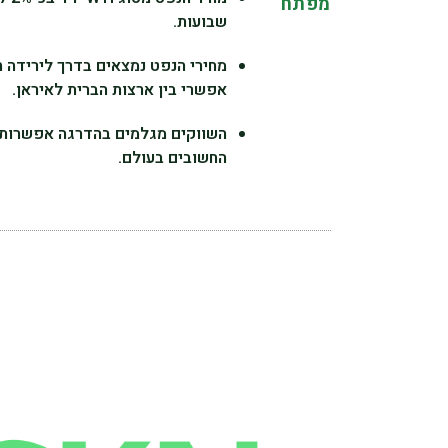
מפתח
שבועות.
אפשרי בין ארצות הברית לאיראן.
השווקים מגלמים בהדרגה אפשרות ל
החשובים בעולם.