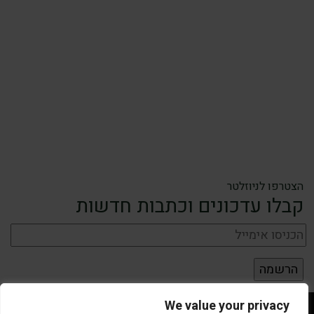
הצטרפו לניוזלטר
קבלו עדכונים וכתבות חדשות
We value your privacy