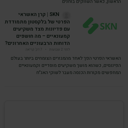
הראשון, כאשר השווקים בוחנים
SKN | קרן האשראי
הפרטי של בלקסטון מתמודדת
עם פדיונות מצד משקיעים
קמעונאיים – מה חושפים
הדוחות הרבעוניים האחרונים?
לפני 2 שבועות
•
7 דק’ קריאה
האשראי הפרטי הפך לאחד מהמגזרים הצומחים ביותר בעולם
הפיננסים, כשהוא מושך משקיעים מוסדיים וקמעונאיים
המחפשים מקורות הכנסה מעבר לשוקי האג"ח