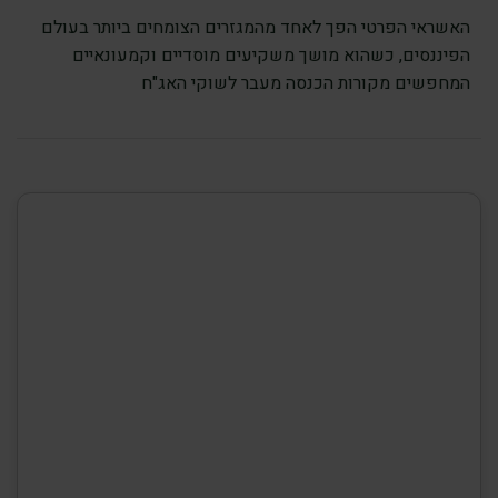
האשראי הפרטי הפך לאחד מהמגזרים הצומחים ביותר בעולם
הפיננסים, כשהוא מושך משקיעים מוסדיים וקמעונאיים
המחפשים מקורות הכנסה מעבר לשוקי האג"ח