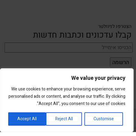
הצטרפו לניוזלטר
קבלו עדכונים וכתבות חדשות
We value your privacy
We use cookies to enhance your browsing experience, serve
personalised ads or content, and analyse our traffic. By clicking
"Accept All", you consent to our use of cookies.
פורטל השקעות וחדשנות
Accept All
Reject All
Customise