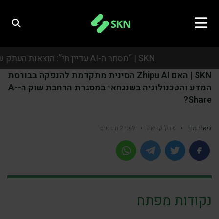
SKN | “מסחר ה-AI עדיין חי”: הוצאות העתק של ענקיות הטכנולוגיה מפיחות רוח גבית בסקטור השבבים
SKN | האם Zhipu AI הסינית מתקדמת להנפקה בבורסת
SKN | “מסחר ה-AI עדיין חי”: הוצאות העתק של ענקיות הטכנולוגיה מפיחות רוח גבית בסקטור השבבים
המדע והטכנולוגיה בשנגחאי במסגרת הרחבת שוק ה-A-
Share?
SKN | “מסחר ה-AI עדיין חי”: הוצאות העתק של ענקיות הטכנולוגיה מפיחות רוח גבית בסקטור השבבים
SKN | “מסחר ה-AI עדיין חי”: הוצאות העתק של ענקיות הטכנולוגיה מפיחות רוח גבית בסקטור השבבים
ליאור מור
•
6 דק’ קריאה
•
לפני 2 חודשים
נקודות מפתח