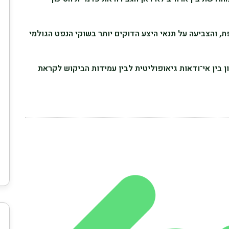
, והצביעה על תנאי היצע הדוקים יותר בשוקי הנפט הגולמי
 בין אי־ודאות גיאופוליטית לבין עמידות הביקוש לקראת