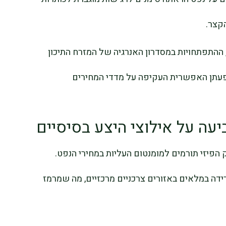
קצר.
ר, ההתפתחויות במסדרון האנרגיה של המזרח התיכון
עתן האפשרית העקיפה על מדדי המחירים
ה על אילוצי היצע בסיסיים
ק הפיזי תורמים למומנטום העליות במחירי הנפט.
ידה במלאים באזורים צרכניים מרכזיים, מה שמרמז