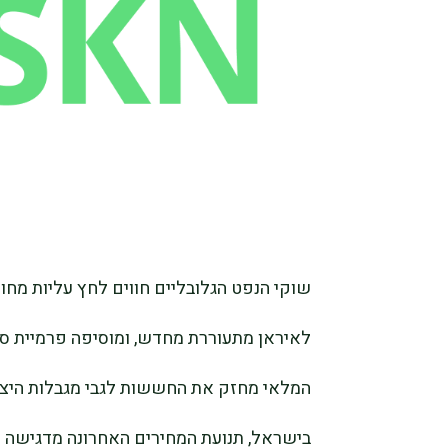
שוקי הנפט הגלובליים חווים לחץ עליות מחו
לאיראן מתעוררת מחדש, ומוסיפה פרמיית סיכ
המלאי מחזק את החששות לגבי מגבלות היצע 
בישראל, תנועת המחירים האחרונה מדגישה ע