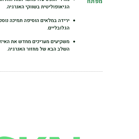
מפתח
הגיאופוליטית בשווקי האנרגיה.
ירידה במלאים הוסיפה תמיכה נוספת
הגלובליים.
משקיעים מעריכים מחדש את האיזון
השלב הבא של מחזור האנרגיה.