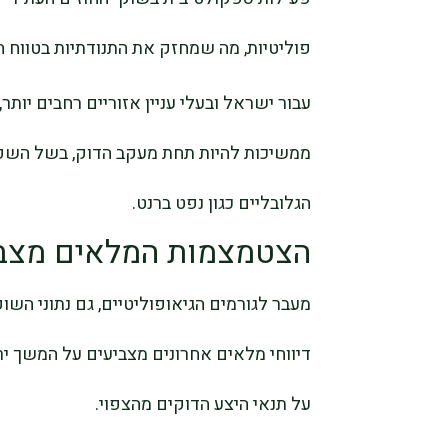
פוליטיות, מה שמחזק את התנודתיות בטווח ה
עבור ישראל ובעלי עניין אזוריים רחבים יות
ממשיכות להיות תחת מעקב הדוק, בשל השפ
הגלובליים כגון נפט ברנט.
הצטמצמות המלאים מצביע
מעבר לגורמים הגיאופוליטיים, גם נתוני השו
דיווחי מלאים אחרונים מצביעים על המשך יר
על תנאי היצע הדוקים מהצפוי.