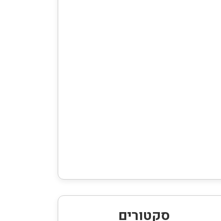
סקטורים