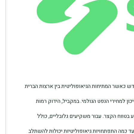
דש כאשר המתיחות הגיאופוליטית בין ארצות הברית
ון למחירי הנפט הגולמי. במקביל, הידוק רמות
בטווח הקצר. עבור משקיעים גלובליים, כולל
ד כמה התפתחויות גיאופוליטיות יכולות להשתלב