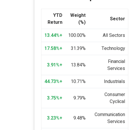
YTD
Weight
Sector
Return
(%)
+13.44%
100.00%
All Sectors
+17.58%
31.39%
Technology
Financial
+3.91%
13.84%
Services
+44.73%
10.71%
Industrials
Consumer
+3.75%
9.79%
Cyclical
Communication
+3.23%
9.48%
Services