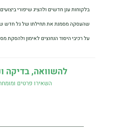
על רכיבי היסוד הנחוצים לאימון ולהסקת מס
להשוואה, בדיקה ונ
השאירו פרטים ומומחה