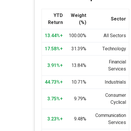
YTD
Weight
Sector
Return
(%)
+13.44%
100.00%
All Sectors
+17.58%
31.39%
Technology
Financial
+3.91%
13.84%
Services
+44.73%
10.71%
Industrials
Consumer
+3.75%
9.79%
Cyclical
Communication
+3.23%
9.48%
Services