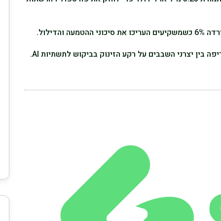
ה והדילול.
 בין יצרני השבבים על רקע הזינוק בביקוש לתשתיות AI.