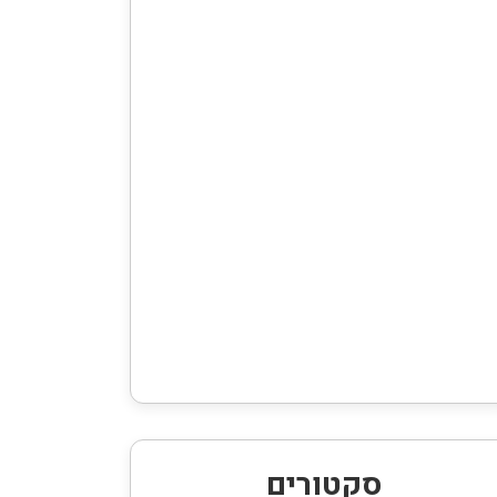
סקטורים