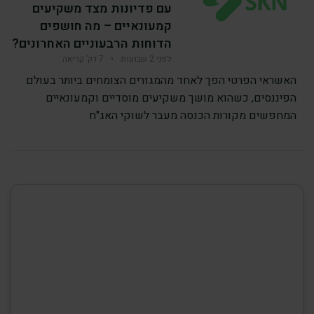
עם פדיונות מצד משקיעים
קמעונאיים – מה חושפים
הדוחות הרבעוניים האחרונים?
לפני 2 שבועות
•
7 דק’ קריאה
האשראי הפרטי הפך לאחד מהמגזרים הצומחים ביותר בעולם
הפיננסים, כשהוא מושך משקיעים מוסדיים וקמעונאיים
המחפשים מקורות הכנסה מעבר לשוקי האג"ח