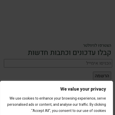
הצטרפו לניוזלטר
קבלו עדכונים וכתבות חדשות
We value your privacy
We use cookies to enhance your browsing experience, serve
personalised ads or content, and analyse our traffic. By clicking
"Accept All", you consent to our use of cookies.