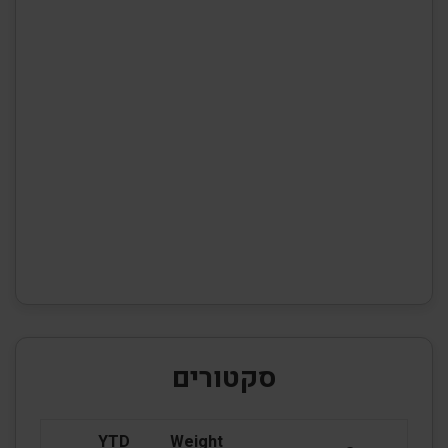
סקטורים
YTD
Weight