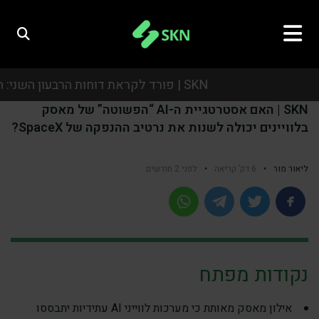
SKN | פורד לקראת דוחות הרבעון השני: המשקיעים יתמקדו ברווחיות, באסטרטגיית הרכב החשמלי ובתחזית לשנה
SKN | האם אסטרטגיית ה-AI “הפשוטה” של מאסק
SKN | פורד לקראת דוחות הרבעון השני: המשקיעים יתמקדו ברווחיות, באסטרטגיית הרכב החשמלי ובתחזית לשנה
בלוויינים יכולה לשנות את נרטיב ההנפקה של SpaceX?
SKN | פורד לקראת דוחות הרבעון השני: המשקיעים יתמקדו ברווחיות, באסטרטגיית הרכב החשמלי ובתחזית לשנה
ליאור מור
•
6 דק’ קריאה
•
לפני 2 חודשים
SKN | פורד לקראת דוחות הרבעון השני: המשקיעים יתמקדו ברווחיות, באסטרטגיית הרכב החשמלי ובתחזית לשנה
נקודות מפתח
אילון מאסק מאותת כי מערכות לווייני AI עתידיות יתבססו