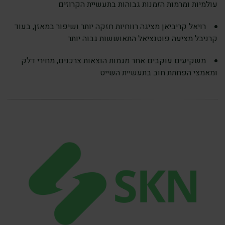
עולמיות ומרמות הזמנות גבוהות בתעשיית הקרוזים
רויאל קריביאן מציגה רווחיות חזקה יותר ושיפור במאזן, בעוד
קרניבל מציעה פוטנציאל התאוששות גבוה יותר
משקיעים עוקבים אחר מגמות הוצאות צרכנים, מחירי דלק
ומאמצי הפחתת חוב בתעשיית השייט