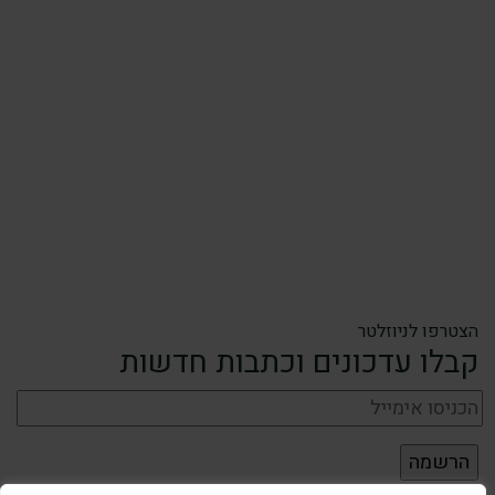
הצטרפו לניוזלטר
קבלו עדכונים וכתבות חדשות