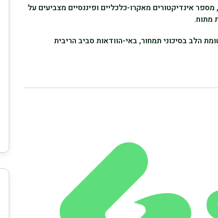
 מספר אינדיקטורים מאקרו-כלכליים ופיננסיים מצביעים על
 מתוח.
ת הלב בסיכוני תמחור, באי-הוודאות סביב הריבית