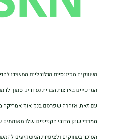
השווקים הפיננסיים הגלובליים המשיכו להפג
המרכזיים בארצות הברית נסחרים סמוך לרמות
ממדדי שוק הדובי הקנייניים שלו מאותתים על
הסיכון בשווקים ולציפיות המשקיעים להמשך