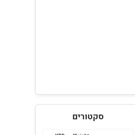
סקטורים