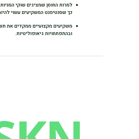
למרות החוסן שמציגים שוקי המניות,
כך שסנטימנט המשקיעים עשוי להיות
משקיעים מקצועיים ממקדים את תשומ
ובהתפתחויות גיאופוליטיות.