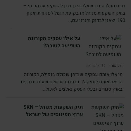
רבים מתלבטים בשאלה היכן נכון להשקיע את הכסף –
בתיק השקעות מנוהל או בקופת הגמל לפקודת תיקון
190. יצאנו לבדוק וחזרנו עם,…
על אילו עסקים הקורונה
השפיעה לטובה?
רוני מור
•
10 דק’ קריאה
מי אלו אותם עסקים שבזמן שכולם בנפילה, הקורונה
הביאה אותם לנסיקה? כבר חודש שלם שעסקים רבים
בארץ סגורים ובעלי העסק נאלצים לאכול,…
תיק השקעות מנוהל – SKN
ערוץ הפיננסים של ישראל