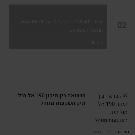
מגע הזהב של ג’יי זי: שיעור בהשקעות מאת
02
הראפר המפורסם
רוני מור
השוואה בין תיקון 190 אל מול
תיק השקעות מנוהל
רוני מור
•
12 דק’ קריאה