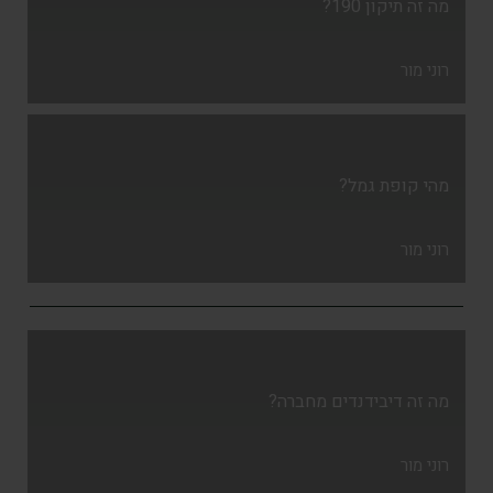
מה זה תיקון 190?
רוני מור
מהי קופת גמל?
רוני מור
מה זה דיבידנדים מחברה?
רוני מור