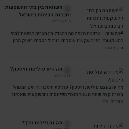
השוואה בין בתי ההשקעות
וחברות הביטוח בישראל
15 דק’ קריאה
#המשווה – צרכנות חכמה מה ההבדל בין חברות הביטוח לבתי
ההשקעות? בתי השקעות עוסקים בניהול כספים בשוק ההון
דרך מספר
מה היא פוליסת חיסכון?
6 דק’ קריאה
מה זה בעצם פוליסת חיסכון? פוליסת חיסכון זה תיק המנוהל
בצורה קצת שונה משאר מוצרי הפיננסים וההשקעות שאנחנו
מכירים. מה
מה זה ניירות ערך?