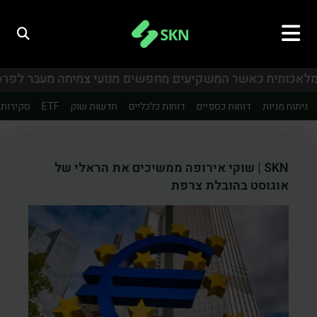
ניתוח מניות
דוחות כספיים
דוחות כלכליים
חדשות שוק
ETF
סקירות 
SKN | שוקי אירופה ממשיכים את הראלי של
אוגוסט בהובלת צרפת