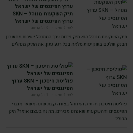
תיק השקעות מנוהל – SKN
ערוץ הפיננסים של ישראל
לפני 6 שנים
•
0 דק’ קריאה
תיק השקעות מנוהל הוא תיק ניירות ערך המתנהל ישירות מחשבון
הבנק שלכם בשקיפות מלאה בכל רגע נתון. את התיק מנהלים
פוליסת חיסכון – SKN ערוץ
הפיננסים של ישראל
לפני 6 שנים
•
1 דק’ קריאה
פוליסת חיסכון זה תיק המנוהל בצורה קצת שונה משאר מוצרי
הפיננסים וההשקעות שאנחנו מכירים. מה זה בעצם אומר? תיק
הכולל