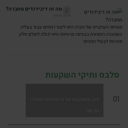
מה זה דיבידנדים מחברה?
4 דק’ קריאה
מטרתה העיקרית של חברה היא ליצור רווחים עבור בעליה.
כשחברה הנסחרת בבורסה מרוויחה היא יכולה לשלם חלק
מהרווח לבעלי המניות
סלבס ותיקי השקעות
01
תיק ההשקעות של כריסטיאנו רונאלדו
רוני מור