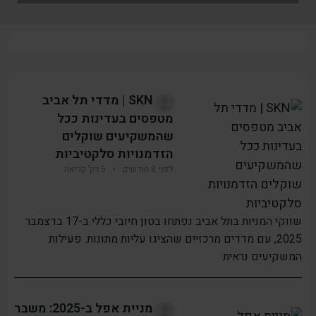
SKN | מדדי תל אביב
מטפסים בעדינות ככל
שהמשקיעים שוקלים
הזדמנויות סלקטיביות
לפני 8 חודשים
•
5 דק’ קריאה
שווקי המניות בתל אביב נפתחו בטון חיובי כללי ב-17 בדצמבר
2025, עם מדדים מרכזיים שהציגו עליות מתונות. פעילות
המשקיעים נראית
מניית אפל ב-2025: משבר