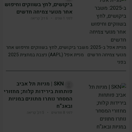
ביקושים, לחץ בשווקים וחיפוש
אחר מנועי צמיחה חדשים
לפני 1 שנים
•
6 דק’ קריאה
מניית אפל ב-2025: משבר ביקושים, לחץ בשווקים וחיפוש אחר
מנועי צמיחה חדשים מניית אפל (AAPL) ניצבת במחצית 2025
בפני
SKN | מניות תל אביב
פותחות בירידות קלות; מחזורי
המסחר נותרו מתונים במניות
ובאג”ח
לפני 8 חודשים
•
5 דק’ קריאה