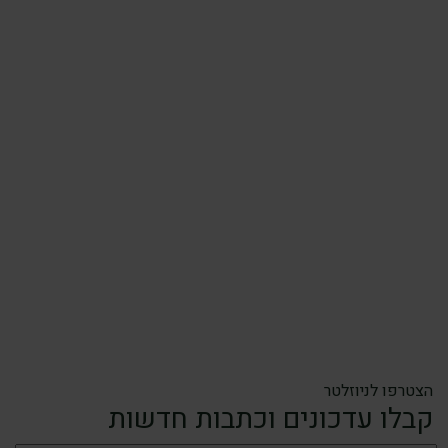
הצטרפו לניוזלטר
קבלו עדכונים וכתבות חדשות