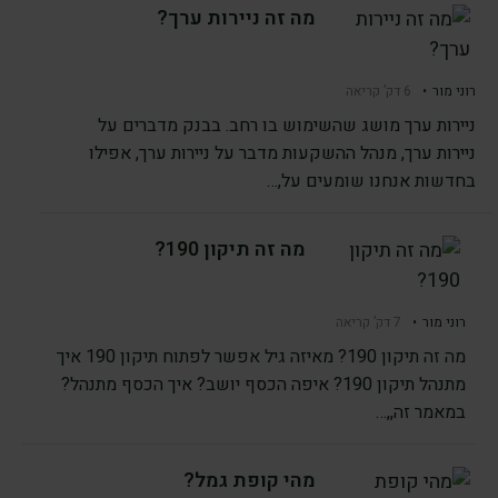
מה זה ניירות ערך?
רוני מור
•
6 דק’ קריאה
ניירות ערך מושג שהשימוש בו רחב. בבנק מדברים על
ניירות ערך, מנהל ההשקעות מדבר על ניירות ערך, אפילו
בחדשות אנחנו שומעים על,…
מה זה תיקון 190?
רוני מור
•
7 דק’ קריאה
מה זה תיקון 190? מאיזה גיל אפשר לפתוח תיקון 190 איך
מתנהל תיקון 190? איפה הכסף יושב? איך הכסף מתנהל?
במאמר זה,,…
מהי קופת גמל?