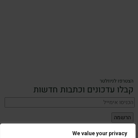
הצטרפו לניוזלטר
קבלו עדכונים וכתבות חדשות
We value your privacy