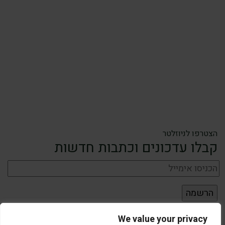
הצטרפו לניוזלטר
קבלו עדכונים וכתבות חדשות
We value your privacy