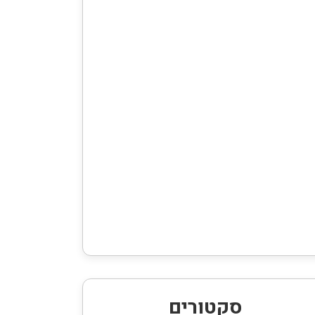
סקטורים