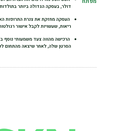
מפתח
דולר, בעסקה הגדולה ביותר בתולדות 
ריאות, שעשויות לקבל אישור רגולטור
הסרטן שלה, לאחר שיצאה מהתחום לפנ