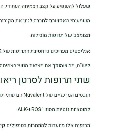
שעלול להשפיע על קצב הצמיחה העתידי. הוס
משמעותי מאפשרת לחברה לגוון את מקורות
מצומצם של תרופות מובילות.
ליש”ט, מה שהופך את מציאת מנועי הצמיחה 
שתי תרופות לסרטן ריאו
הנכסים המרכזיים 
למוטציות גנטיות מסוג ROS1 ו-ALK.
תרופות אלו מיועדות להתחרות בטיפולים קיי