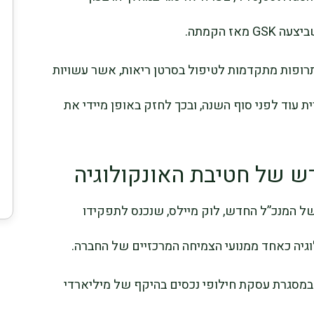
ז הקמתה.
ת לידיה שתי תרופות מתקדמות לטיפול בסרטן ריאות, אשר עשויות
 עוד לפני סוף השנה, ובכך לחזק באופן מיידי את
ש של חטיבת האונקולוגיה
 המנכ”ל החדש, לוק מיילס, שנכנס לתפקידו
וגיה כאחד ממנועי הצמיחה המרכזיים של החברה.
 האונקולוגיה במסגרת עסקת חילופי נכסים בהיקף של מיליארדי