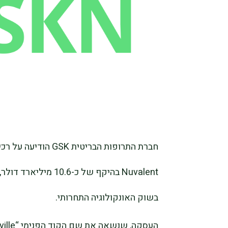
חברת התרופות הבריטי
Nuvalent בהיקף של כ
בשוק האונקולוגיה התחרותי.