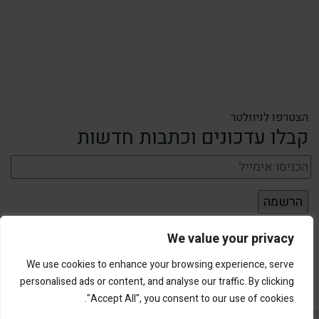
הצטרפו לניוזלטר
קבלו עדכונים וכתבות חדשות
We value your privacy
We use cookies to enhance your browsing experience, serve
personalised ads or content, and analyse our traffic. By clicking
"Accept All", you consent to our use of cookies.