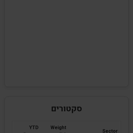
סקטורים
YTD
Weight
Sector