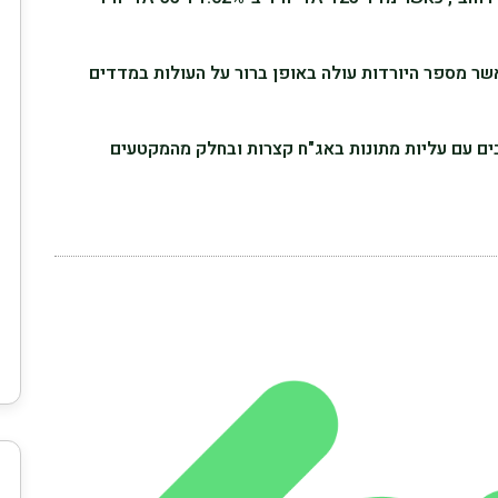
ר מספר היורדות עולה באופן ברור על העולות במדדים
בים עם עליות מתונות באג"ח קצרות ובחלק מהמקטעים