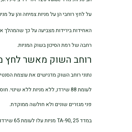
על לחץ רוחבי הן על מניות צמיחה והן על מני
האחידות בירידות מצביעה על כך שהמהלך אי
רחבה של רמת הסיכון בשוק המניות.
רוחב השוק מאשר לחץ מ
לעומת 88 שירדו, ללא מניות ללא שינו
פני מגזרים שונים ולא חולשה ממוקדת.
במדד 0, 25