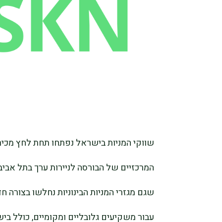
שווקי המניות בישראל נפתחו תחת לחץ מכיר
שגם מגזרי המניות הבינוניות נחלשו בצורה 
עבור משקיעים גלובליים ומקומיים, כולל בי