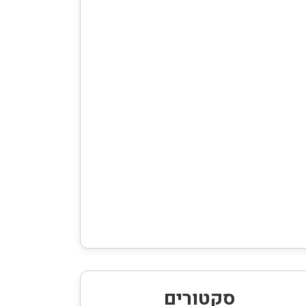
סקטורים