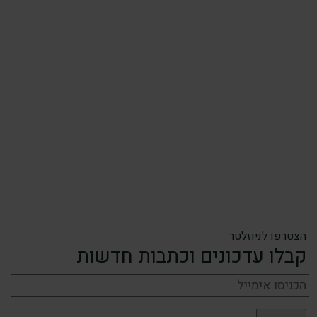
הצטרפו לניוזלטר
קבלו עדכונים וכתבות חדשות