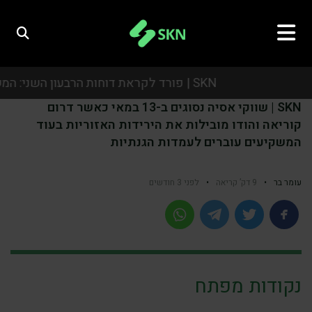
SKN | פורד לקראת דוחות הרבעון השני: המשקיעים יתמקדו ברווחיות, באסטרטגיית הרכב החשמלי ובתחזית לשנה
SKN | שווקי אסיה נסוגים ב-13 במאי כאשר דרום
SKN | פורד לקראת דוחות הרבעון השני: המשקיעים יתמקדו ברווחיות, באסטרטגיית הרכב החשמלי ובתחזית לשנה
קוריאה והודו מובילות את הירידות האזוריות בעוד
המשקיעים עוברים לעמדות הגנתיות
SKN | פורד לקראת דוחות הרבעון השני: המשקיעים יתמקדו ברווחיות, באסטרטגיית הרכב החשמלי ובתחזית לשנה
SKN | פורד לקראת דוחות הרבעון השני: המשקיעים יתמקדו ברווחיות, באסטרטגיית הרכב החשמלי ובתחזית לשנה
עומר בר
•
9 דק’ קריאה
•
לפני 3 חודשים
נקודות מפתח