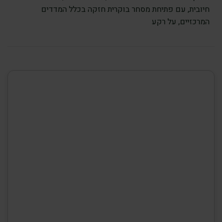
חיובית, עם פתיחת מסחר בוקרית חזקה בכלל המדדים
המרכזיים, על רקע