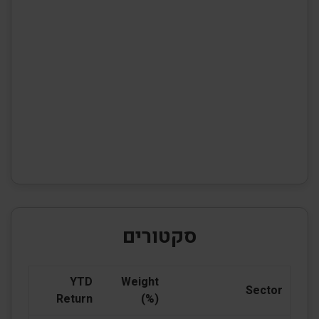
סקטורים
YTD
Weight
Sector
Return
(%)