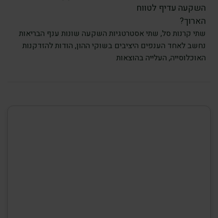
שתי קרנות סל, שתי אסטרטגיות השקעה שונות ענף הבריאות
נחשב לאחד הענפים היציבים בשוקי ההון, הודות להזדקנות
האוכלוסייה, העלייה בהוצאות