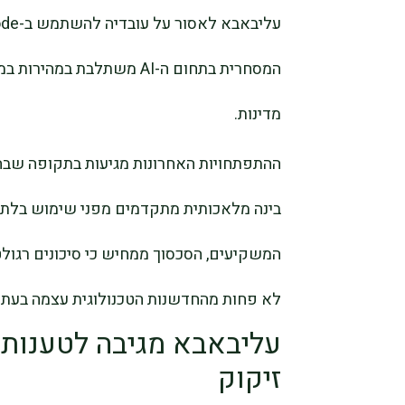
המסחרית בתחום ה-AI משתלבת 
מדינות.
ההתפתחויות האחרונות מגיעות בתקופה שבה 
בינה מלאכותית מתקדמים מפני שימוש בלתי מ
המשקיעים, הסכסוך ממחיש כי סיכונים רגול
לא פחות מהחדשנות הטכנולוגית עצמה בעת הערכת חב
זיקוק