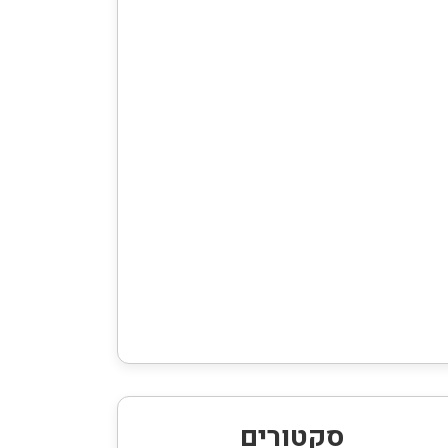
סקטורים