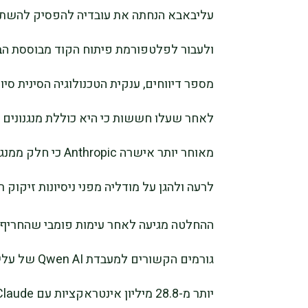
לאחר שעלו חששות כי היא כוללת מנגנונים 
מאוחר יותר אישרה c
לרעה ולהגן על מודליה מפני ניסיונות זיקוק ר