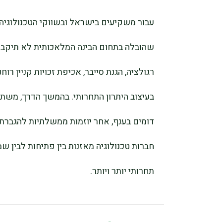
עבור משקיעים בישראל ובשווקי הטכנולוגיה 
שהובלה בתחום הבינה המלאכותית לא תיקבע 
רגולציה, הגנת סייבר, אכיפת זכויות קניין רו
בעיצוב היתרון התחרותי. בהמשך הדרך, מש
חברות טכנולוגיה מאזנות בין פתיחות לבין ש
תחרותי יותר ויותר.