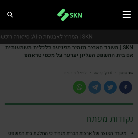
SKN | המרוץ לאבטחת ה-AI: סייארה רוכשת את אואזיס סקיוריטי בעסקת ענק של כמיליארד דולר
SKN | משרד האוצר מזהיר מפגיעה כלכלית משמעותית
SKN | המרוץ לאבטחת ה-AI: סייארה רוכשת את אואזיס סקיוריטי בעסקת ענק של כמיליארד דולר
אם בית המשפט העליון יערער על מכסי טראמפ
SKN | המרוץ לאבטחת ה-AI: סייארה רוכשת את אואזיס סקיוריטי בעסקת ענק של כמיליארד דולר
אור שושן
•
6 דק’ קריאה
•
לפני 9 חודשים
SKN | המרוץ לאבטחת ה-AI: סייארה רוכשת את אואזיס סקיוריטי בעסקת ענק של כמיליארד דולר
נקודות מפתח
משרד האוצר של ארצות הברית מזהיר כי החלטת בית המשפט