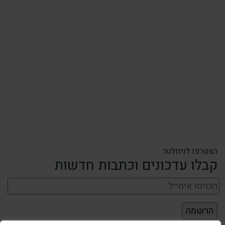
הצטרפו לניוזלטר
קבלו עדכונים וכתבות חדשות