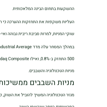
ההשקעות בתחום הבינה המלאכותית.
העליות משקפות את התחזקות ההערכה כי רוו
שוקי המניות, למרות סביבת ריבית גבוהה ואי-
מניות הטכנולוגיה והשבבים.
מניות השבבים ממשיכות 
מגזר הטכנולוגיה המשיך להוביל את השוק, 
המרשימים ביותר שנרשמו השנה.