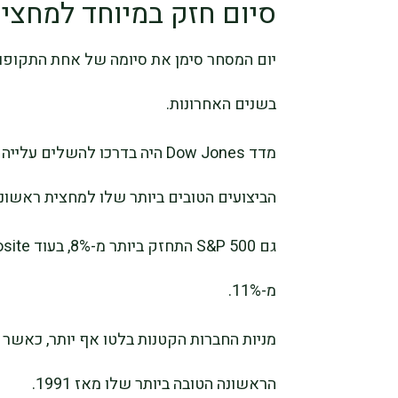
סיום חזק במיוחד למחצית 
יום המסחר סימן את סיומה של אחת התקופות
בשנים האחרונות.
הביצועים הטובים ביותר שלו למחצית ראשונה מאז
מ-11%.
הראשונה הטובה ביותר שלו מאז 1991.