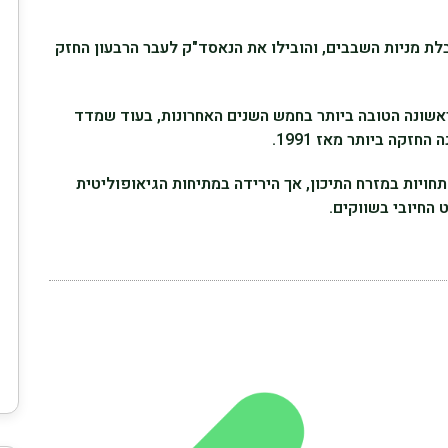
בלת מניות השבבים, והובילו את הנאסד"ק לעבר הרבעון החזק
ראשונה הטובה ביותר בחמש השנים האחרונות, בעוד שמדד
ויות במזרח התיכון, אך הירידה במתיחות הגיאופוליטית
 החיובי בשווקים.