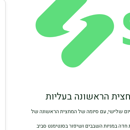
חצית הראשונה בעליות
ביום שלישי, עם סיומה של המחצית הראשונה של
ות חדה במניות השבבים ושיפור בסנטימנט סביב