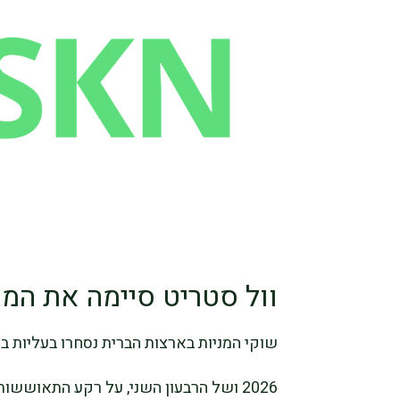
וול סטריט סיימה את המ
שוקי המניות בארצות הברית נסחרו בעליות 
2026 ושל הרבעון השני, על רקע התאושש