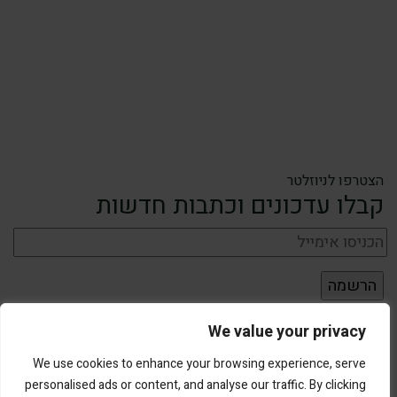
הצטרפו לניוזלטר
קבלו עדכונים וכתבות חדשות
We value your privacy
We use cookies to enhance your browsing experience, serve
personalised ads or content, and analyse our traffic. By clicking