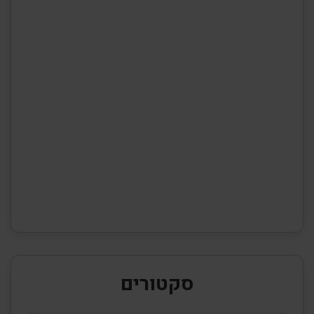
סקטורים