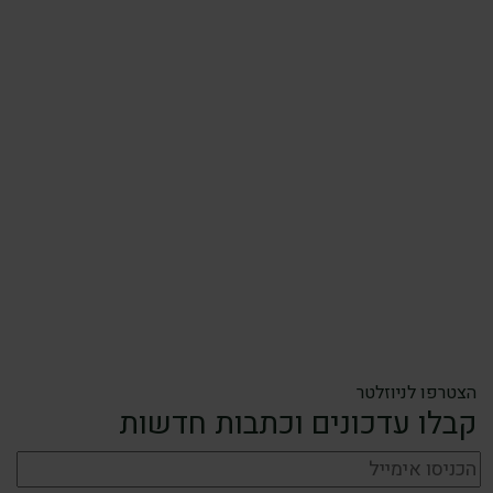
הצטרפו לניוזלטר
קבלו עדכונים וכתבות חדשות