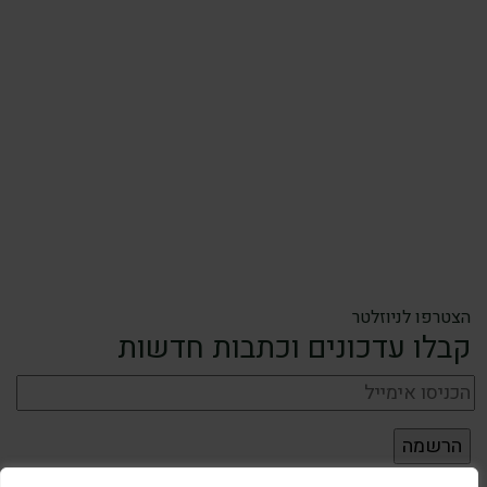
הצטרפו לניוזלטר
קבלו עדכונים וכתבות חדשות