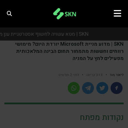
SKN | מטא עשויה לחשוף אסטרטגיית ענן מבוססת בינה מלאכותית כאשר המשקיעים מחפשים מנועי צמיחה מעבר לפרסום
SKN | מדוע מניית Microsoft יורדת היום? מימושי
SKN | מטא עשויה לחשוף אסטרטגיית ענן מבוססת בינה מלאכותית כאשר המשקיעים מחפשים מנועי צמיחה מעבר לפרסום
רווחים וחששות מתמחור תחום הבינה המלאכותית
מפעילים לחץ על המניה
SKN | מטא עשויה לחשוף אסטרטגיית ענן מבוססת בינה מלאכותית כאשר המשקיעים מחפשים מנועי צמיחה מעבר לפרסום
SKN | מטא עשויה לחשוף אסטרטגיית ענן מבוססת בינה מלאכותית כאשר המשקיעים מחפשים מנועי צמיחה מעבר לפרסום
ליאור מור
•
6 דק’ קריאה
•
לפני 2 חודשים
נקודות מפתח