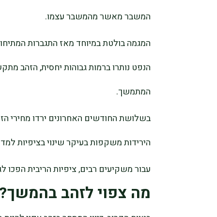
המשבר מאשר מהמשבר עצמו.
המגמה בולטת במיוחד מאז התגברות המתיחות
הנפט נותרו ברמות גבוהות יחסית, הזהב מתק
המתמשך.
הירידות משקפות בעיקר שינוי בציפיות למדיני
עבור משקיעים רבים, ציפיות הריבית הפכו ל
מה צפוי לזהב בהמשך?