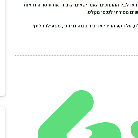
אן לבין המתווכים האמריקאים הגבירו את חוסר הוודאות
שים מסורתי לנכסי מקלט.
, על רקע מחירי אנרגיה גבוהים יותר, מפעילות לחץ