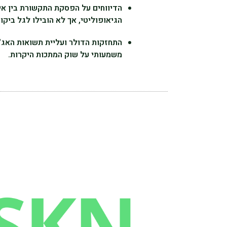
הדיווחים על הפסקת התקשורת בין איר
הגיאופוליטי, אך לא הובילו לגל ביקו
התחזקות הדולר ועליית תשואות האג"ח
משמעותי על שוק המתכות היקרות.