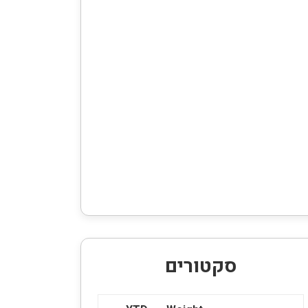
סקטורים