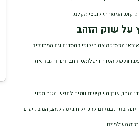
הביקוש המסורתי לנכסי מקלט.
 על שוק הזהב
 איראן הפסיקה את חילופי המסרים עם המתווכים
רות של הסדר דיפלומטי רחב יותר והגביר את
רי הזהב, שכן משקיעים נוטים לחפש הגנה מפני
הייתה שונה. במקום להגדיל חשיפה לזהב, המשקיעים
יה העולמיים.