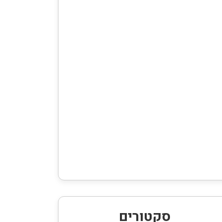
סקטורים