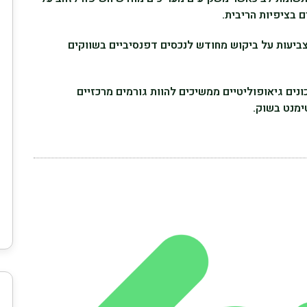
ם בציפיות הריבית.
צביעות על ביקוש מחודש לנכסים דפנסיביים בשווקים
כונים גיאופוליטיים ממשיכים להוות גורמים מרכזיים
ימנט בשוק.