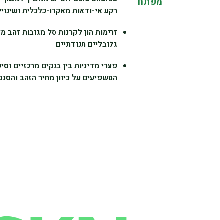
מפתח
רקע אי-ודאות מאקרו-כלכלית ושינויי
זרימות הון לקרנות סל מגובות זהב מ
גלובליים תנודתיים.
פערי מדיניות בין בנקים מרכזיים וסי
המשפיעים על כיוון מחיר הזהב והסנט