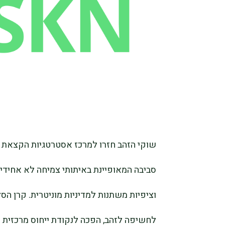
שוקי הזהב חזרו למרכז אסטרטגיות הקצאת 
סביבה המאופיינת באיתותי צמיחה לא אחיד
לחשיפה לזהב, הפכה לנקודת ייחוס מרכזית 