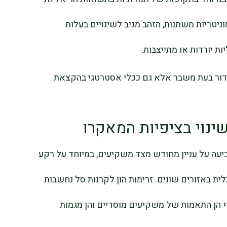
ניטריות משתנות, הזהב מגיב לשינויים בעלות
ת יורדות או מתייצבות.
ידור בעת משבר אלא גם ככלי אסטרטגי בהקצאת
יעה על עניין מחודש מצד משקיעים, במיוחד על רקע
לית באזורים שונים. זרימות הון לקרנות סל נחשבות
 הן התאמות של משקיעים מוסדיים והן מגמות