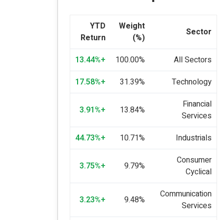
YTD
Weight
Sector
Return
(%)
+13.44%
100.00%
All Sectors
+17.58%
31.39%
Technology
Financial
+3.91%
13.84%
Services
+44.73%
10.71%
Industrials
Consumer
+3.75%
9.79%
Cyclical
Communication
+3.23%
9.48%
Services