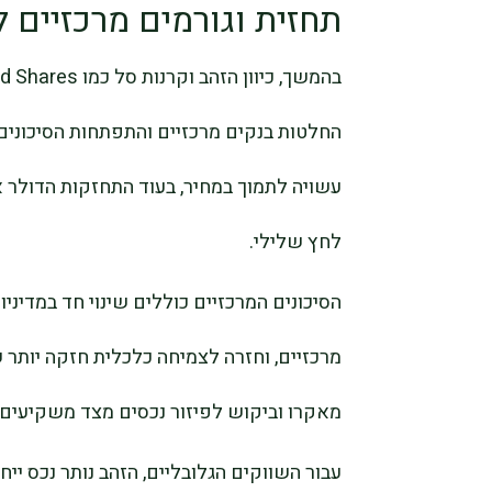
תחזית וגורמים מרכזיים 
החלטות בנקים מרכזיים והתפתחות הסיכונים
עשויה לתמוך במחיר, בעוד התחזקות הדולר א
לחץ שלילי.
הסיכונים המרכזיים כוללים שינוי חד במדיניו
מרכזיים, וחזרה לצמיחה כלכלית חזקה יותר 
מאקרו וביקוש לפיזור נכסים מצד משקיעים מ