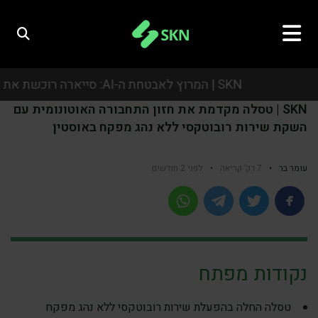
SKN | המרוץ לאבטחת ה-AI: סייארה רוכשת את אואזיס סקיוריטי בעסקת ענק של כמיליארד דולר
SKN | טסלה מקדמת את חזון התחבורה האוטונומית עם
SKN | המרוץ לאבטחת ה-AI: סייארה רוכשת את אואזיס סקיוריטי בעסקת ענק של כמיליארד דולר
השקת שירות רובוטקסי ללא נהג מפקח באוסטין
SKN | המרוץ לאבטחת ה-AI: סייארה רוכשת את אואזיס סקיוריטי בעסקת ענק של כמיליארד דולר
עומר בר
•
7 דק’ קריאה
•
לפני 2 חודשים
SKN | המרוץ לאבטחת ה-AI: סייארה רוכשת את אואזיס סקיוריטי בעסקת ענק של כמיליארד דולר
נקודות מפתח
טסלה החלה בהפעלת שירות רובוטקסי ללא נהג מפקח