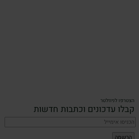
הצטרפו לניוזלטר
קבלו עדכונים וכתבות חדשות