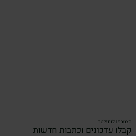
הצטרפו לניוזלטר
קבלו עדכונים וכתבות חדשות