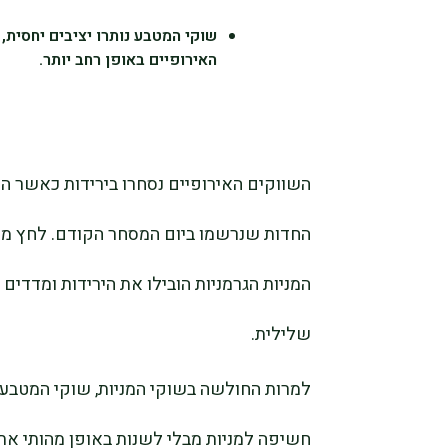
שוקי המטבע נותרו יציבים יחסית
האירופיים באופן רחב יותר.
השווקים האירופיים נסחרו בירידות כאשר המ
החדות שנרשמו ביום המסחר הקודם. לחץ מכי
המניות הגרמניות הובילו את הירידות ומדדים 
שלילית.
למרות החולשה בשוקי המניות, שוקי המטבע נ
חשיפה למניות מבלי לשנות באופן מהותי את