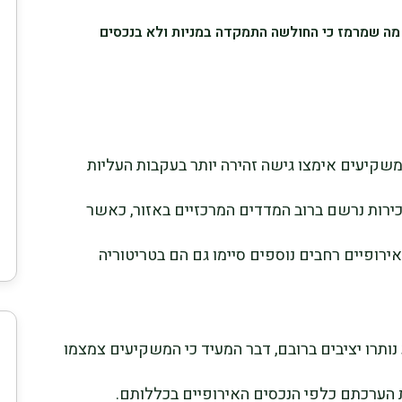
, מה שמרמז כי החולשה התמקדה במניות ולא בנכסים
שקיעים אימצו גישה זהירה יותר בעקבות העליות
רות נרשם ברוב המדדים המרכזיים באזור, כאשר
אירופיים רחבים נוספים סיימו גם הם בטריטוריה
ותרו יציבים ברובם, דבר המעיד כי המשקיעים צמצמו
 הערכתם כלפי הנכסים האירופיים בכללותם.