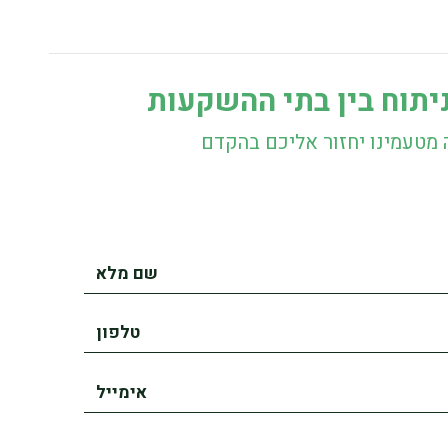
יתוח בין בתי ההשקעות
 מטעמינו יחזור אליכם בהקדם