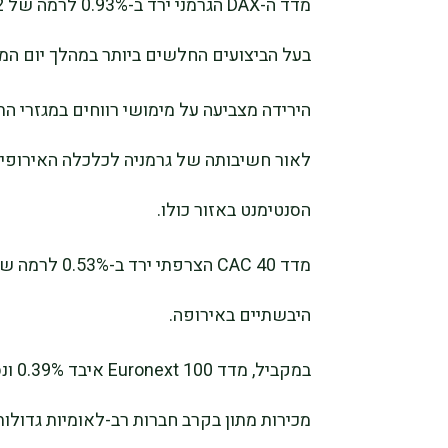
בעל הביצועים החלשים ביותר במהלך יום המ
הירידה מצביעה על מימושי רווחים במגזרי ה
הסנטימנט באזור כולו.
היבשתיים באירופה.
מכירות מתון בקרב חברות רב-לאומיות גדולות