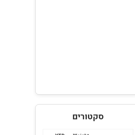
סקטורים