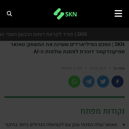
SKN | פורד לקראת דוחות הרבעון השני: המשקיעים יתמקדו ברווחיות, באסטרטגיית הרכב החשמלי ובתחזית לשנה
SKN | הסכם המיליארדים ששינה את המשחק: טאואר
SKN | פורד לקראת דוחות הרבעון השני: המשקיעים יתמקדו ברווחיות, באסטרטגיית הרכב החשמלי ובתחזית לשנה
סמיקונדקטור דוהרת לפסגת עולמות ה-AI
SKN | פורד לקראת דוחות הרבעון השני: המשקיעים יתמקדו ברווחיות, באסטרטגיית הרכב החשמלי ובתחזית לשנה
עומר בר
•
5 דק’ קריאה
•
לפני 2 חודשים
SKN | פורד לקראת דוחות הרבעון השני: המשקיעים יתמקדו ברווחיות, באסטרטגיית הרכב החשמלי ובתחזית לשנה
נקודות מפתח
טאואר נעלה הסכמי ענק עם לקוחותיה הגדולים ביותר בהיקף