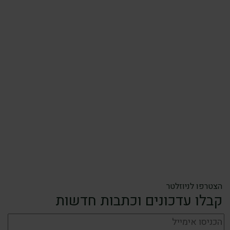
הצטרפו לניוזלטר
קבלו עדכונים וכתבות חדשות