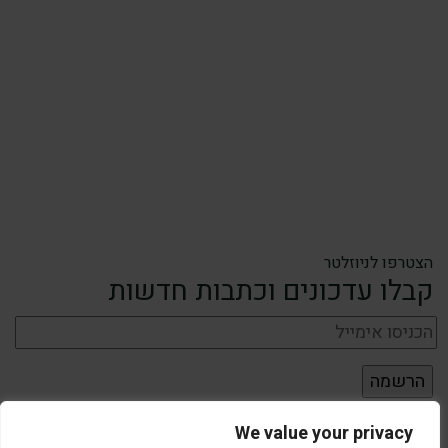
הצטרפו לניוזלטר
קבלו עדכונים וכתבות חדשות
We value your privacy