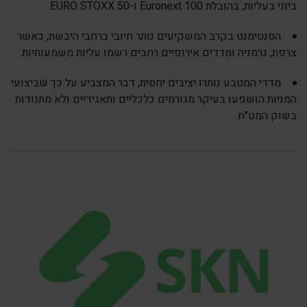
ביוני בעליות, בהובלת Euronext 100 ו-EURO STOXX 50.
הסנטימנט בקרב המשקיעים נותר חיובי ברחבי היבשת, כאשר
צרפת, גרמניה ומדדים אירופיים רחבים רשמו עליות משמעותיות.
מדדי המטבע נותרו יציבים יחסית, דבר המצביע על כך שביצועי
המניות הושפעו בעיקר מגורמים כלכליים ותאגידיים ולא מתנודות
בשוק המט"ח.