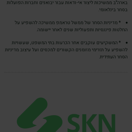
בארה"ב ממשיכות ליצור אי-ודאות עבור יבואנים וחברות הפועלות
בסחר בינלאומי.
* מדיניות הסחר של ממשל טראמפ ממשיכה להשפיע על
החלטות פיננסיות ותפעוליות שנים לאחר יישומה.
* המשקיעים עוקבים אחר הכרעות בתי המשפט, שעשויות
להשפיע על תזרימי מזומנים הקשורים למכסים ועל עיצוב מדיניות
הסחר העתידית.