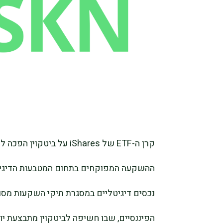
קרן ה-ETF של iShares על
ההשקעה המפוקחים בתחום המטבעות הדיגיט
נכסים דיגיטליים במסגרת תיקי השקעות מסור
הפיננסיים, שבו חשיפה לביטקוין מתבצעת יו