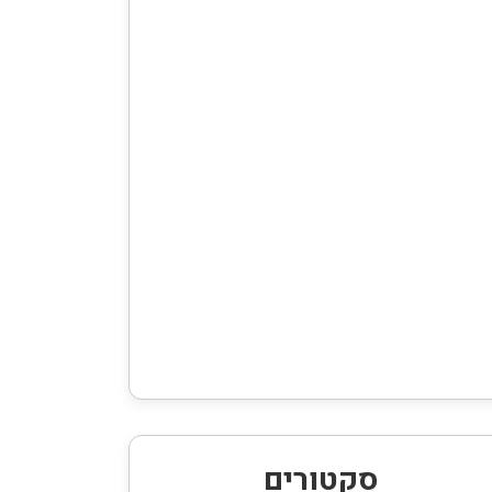
סקטורים