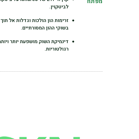
מפתח
לביטקוין.
בשוקי ההון המסורתיים.
רגולטוריות.