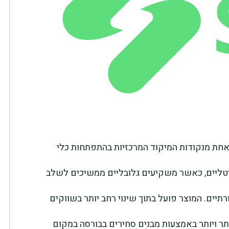
 ביטקוין הפכה לאחת מנקודות המיקוד המרכזיות בהתפתחות כלי
ליים, כאשר משקיעים גלובליים ממשיכים לשלב
תיים. המוצר פועל בתוך שינוי רחב יותר בשווקים
תר ויותר באמצעות מבנים סחירים בבורסה במקום