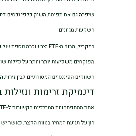
שיפרה גם את תפיסת השוק כלפי נכסים דיגיט
השקעות מגוונים.
במקביל, מבנה ה-ETF יצר שכבה
מפוקחים משפיעות יותר ויותר על נזילות שוק 
השווקים הפיננסיים המסורתיים לבין זירות 
דינמיקת זרימות ונזילות ב