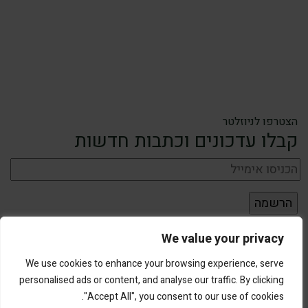
הצטרפו לניוזלטר
קבלו עדכונים וכתבות חדשות
We value your privacy
We use cookies to enhance your browsing experience, serve
personalised ads or content, and analyse our traffic. By clicking
"Accept All", you consent to our use of cookies.