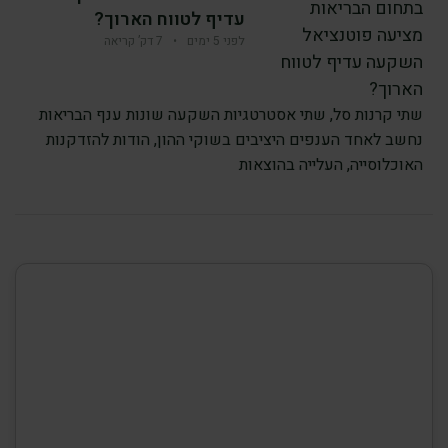
עדיף לטווח הארוך?
לפני 5 ימים
•
7 דק’ קריאה
שתי קרנות סל, שתי אסטרטגיות השקעה שונות ענף הבריאות
נחשב לאחד הענפים היציבים בשוקי ההון, הודות להזדקנות
האוכלוסייה, העלייה בהוצאות