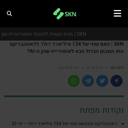
SKN | מטא עשויה לחשוף אסטרטגיית ענן מבוססת בינה מלאכותית כאשר המשקיעים מחפשים מנועי צמיחה מעבר לפרסום
SKN | האם שווי של 134 מיליארד דולר לדאטהבריקס
SKN | מטא עשויה לחשוף אסטרטגיית ענן מבוססת בינה מלאכותית כאשר המשקיעים מחפשים מנועי צמיחה מעבר לפרסום
הוא המבחן הגדול הבא לאופוריית שוק ה-AI?
SKN | מטא עשויה לחשוף אסטרטגיית ענן מבוססת בינה מלאכותית כאשר המשקיעים מחפשים מנועי צמיחה מעבר לפרסום
ליאור מור
•
6 דק’ קריאה
•
לפני 8 חודשים
SKN | מטא עשויה לחשוף אסטרטגיית ענן מבוססת בינה מלאכותית כאשר המשקיעים מחפשים מנועי צמיחה מעבר לפרסום
נקודות מפתח
דאטהבריקס מחפשת שווי של 134 מיליארד דולר — פי 32