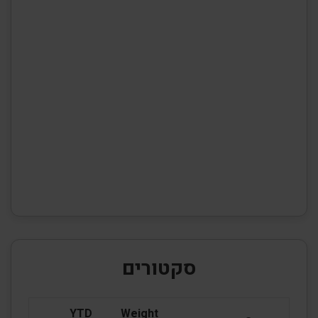
סקטורים
YTD
Weight