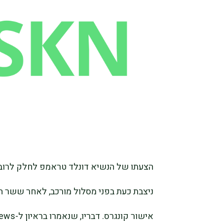
ניצבת כעת בפני מסלול מורכב, לאחר ששר ה