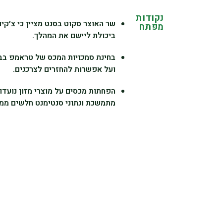
נקודות
מפתח
ביכולת ליישם את המהלך.
בחינת סמכויות המכס של טראמפ בבי
ועל אפשרות להחזרים לצרכנים.
הפחתות מכסים על מוצרי מזון נועדו
מתמשכת ונתוני סנטימנט חלשים ממש