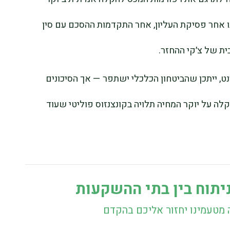
 אחר פסיקת העליון, אחר התקדמות ההסכם עם סין
ית של צ׳קי ההחזר.
, ייתכן שהביטחון הכלכלי ישתפר — אך הסיכונים
קלה על יוקר המחיה תלויה בקונצנזוס פוליטי שעוד
יתוח בין בתי ההשקעות
 מטעמינו יחזור אליכם בהקדם