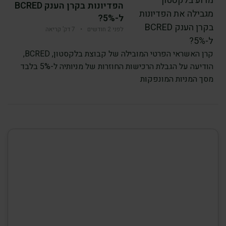
הפדיונות בקרן הענק BCRED
ל-5%?
לפני 2 חודשים
•
7 דק’ קריאה
קרן האשראי הפרטי המובילה של קבוצת בלקסטון, BCRED,
הודיעה על הגבלת הרכישות החוזרות של מניותיה ל-5% בלבד
מסך המניות המונפקות