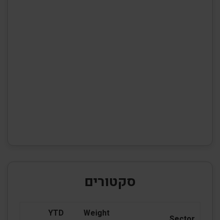
סקטורים
YTD
Weight
Sector