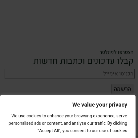
הצטרפו לניוזלטר
קבלו עדכונים וכתבות חדשות
We value your privacy
We use cookies to enhance your browsing experience, serve
personalised ads or content, and analyse our traffic. By clicking
"Accept All", you consent to our use of cookies.