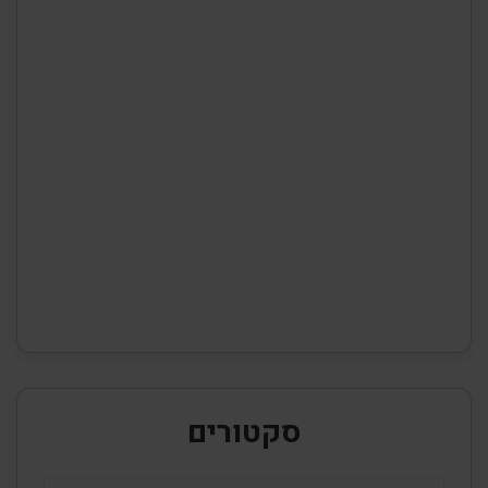
סקטורים