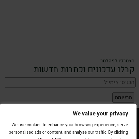
הצטרפו לניוזלטר
קבלו עדכונים וכתבות חדשות
We value your privacy
We use cookies to enhance your browsing experience, serve
personalised ads or content, and analyse our traffic. By clicking