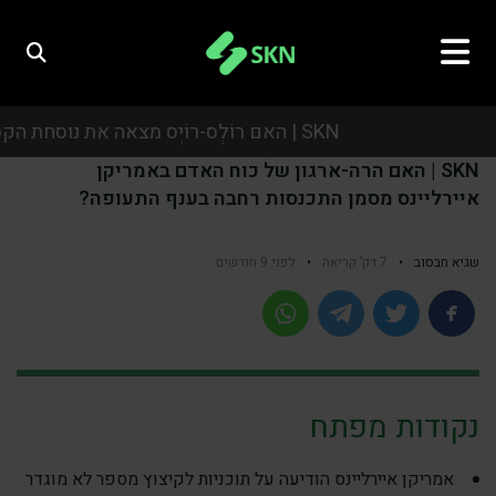
SKN | האם רוֹלְס-רוֹיְס מצאה את נוסחת הקסם? זינוק בביקושים לתעשיות הביטחון וה-AI מזניק את התחזיות
SKN | האם הרה-ארגון של כוח האדם באמריקן
SKN | האם רוֹלְס-רוֹיְס מצאה את נוסחת הקסם? זינוק בביקושים לתעשיות הביטחון וה-AI מזניק את התחזיות
איירליינס מסמן התכנסות רחבה בענף התעופה?
SKN | האם רוֹלְס-רוֹיְס מצאה את נוסחת הקסם? זינוק בביקושים לתעשיות הביטחון וה-AI מזניק את התחזיות
שגיא חבסוב
•
7 דק’ קריאה
•
לפני 9 חודשים
SKN | האם רוֹלְס-רוֹיְס מצאה את נוסחת הקסם? זינוק בביקושים לתעשיות הביטחון וה-AI מזניק את התחזיות
נקודות מפתח
אמריקן איירליינס הודיעה על תוכניות לקיצוץ מספר לא מוגדר