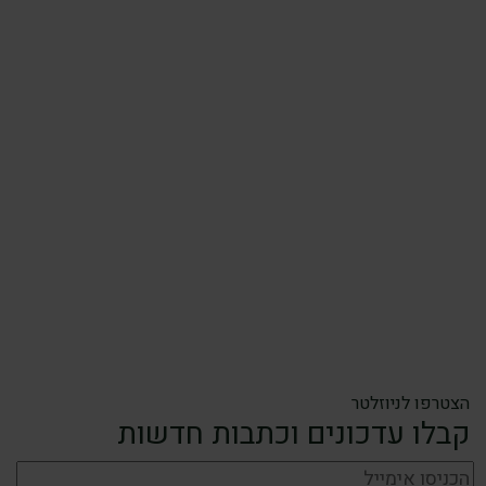
הצטרפו לניוזלטר
קבלו עדכונים וכתבות חדשות