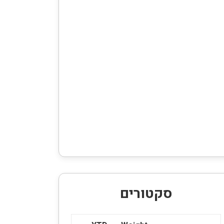
סקטורים