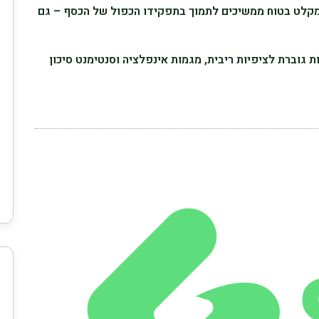
 מקלט בטוח ממשיכים לתמוך בתפקידו הכפול של הכסף – גם
 גוברת לציפיות ריבית, מגמות אינפלציה וסנטימנט סיכון