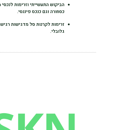
הביקוש התעשייתי וזרימות לנכסי
כסחורה וגם כנכס פיננסי.
זרימות לקרנות סל מדגישות רגישות
גלובלי.