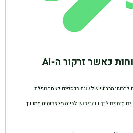
אורקל נכנסת לעונת הדוחות כאשר זרקור ה-AI
 לרבעון הרביעי של שנת הכספים לאחר נעילת
ם סימנים לכך שהביקוש לבינה מלאכותית ממשיך