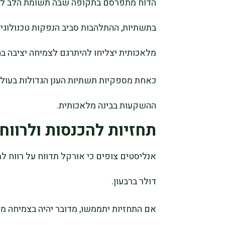
בתשתיות, ההתלהבות סביב הנפקות טכנולוגי
מלאכותית יצליחו להיתרגם לצמיחה יציבה בה
כאחת מספקיות תשתיות הענן הגדולות בעולם
ההשקעות בבינה מלאכותית.
תחזיות להכנסות ולרווח
דולר ברבעון.
אם התחזיות יתממשו, מדובר יהיה בצמיחה 