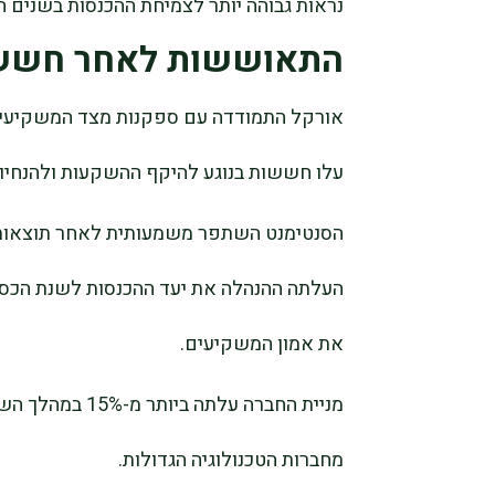
נראות גבוהה יותר לצמיחת ההכנסות בשנים ה
התאוששות לאחר חששו
אורקל התמודדה עם ספקנות מצד המשקיעים
עלו חששות בנוגע להיקף ההשקעות ולהנחיו
הסנטימנט השתפר משמעותית לאחר תוצאות 
את אמון המשקיעים.
מניית החברה עלתה
מחברות הטכנולוגיה הגדולות.