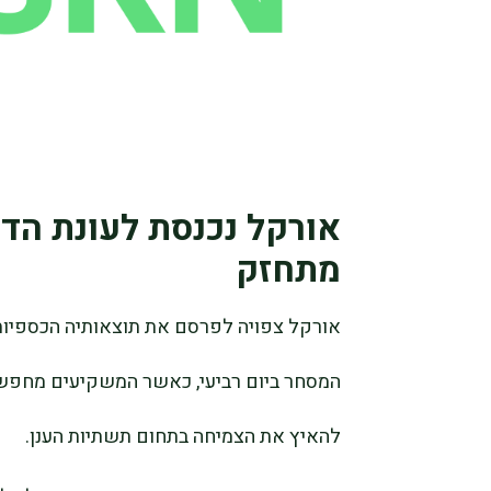
מתחזק
אורקל צפויה לפרסם את תוצאותיה הכספיות
המסחר ביום רביעי, כאשר המשקיעים מחפשי
להאיץ את הצמיחה בתחום תשתיות הענן.