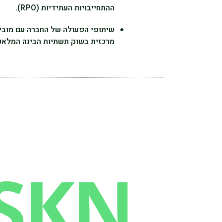
ההתחייבויות העתידיות (RPO).
מרכזית בשוק תשתיות הבינה המלאכ