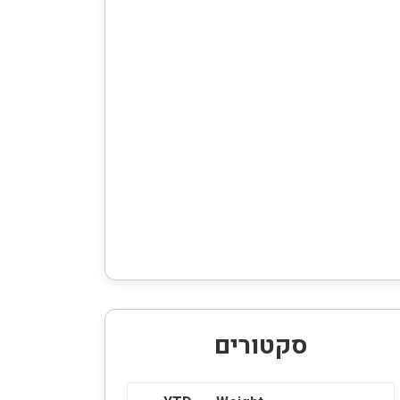
סקטורים