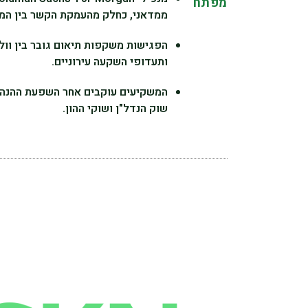
מפתח
ממדאני, כחלק מהעמקת הקשר בין המו
הפגישות משקפות תיאום גובר בין וול
ותעדופי השקעה עירוניים.
המשקיעים עוקבים אחר השפעת ההנהגה
שוק הנדל"ן ושוקי ההון.