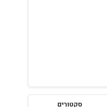
סקטורים