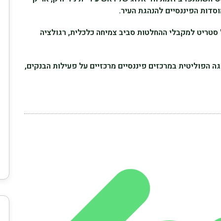
סדות הפיננסיים להנהגת העיר.
 סטריט למקבלי ההחלטות סביב צמיחה כלכלית, רגולציה
 הפוליטית במרכזים פיננסיים מרכזיים על פעילות הבנקים,