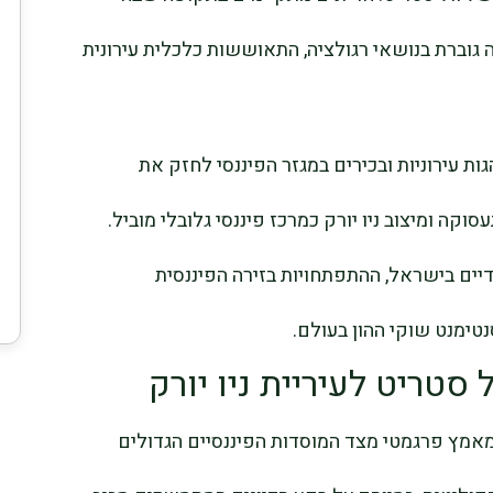
ה גוברת בנושאי רגולציה, התאוששות כלכלית עירונית
 עירוניות ובכירים במגזר הפיננסי לחזק את
קה ומיצוב ניו יורק כמרכז פיננסי גלובלי מוביל.
דיים בישראל, ההתפתחויות בזירה הפיננסית
טימנט שוקי ההון בעולם.
 סטריט לעיריית ניו יורק
מץ פרגמטי מצד המוסדות הפיננסיים הגדולים