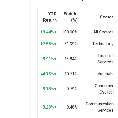
YTD
Weight
Sector
Return
(%)
+13.44%
100.00%
All Sectors
+17.58%
31.39%
Technology
Financial
+3.91%
13.84%
Services
+44.73%
10.71%
Industrials
Consumer
+3.75%
9.79%
Cyclical
Communication
+3.23%
9.48%
Services