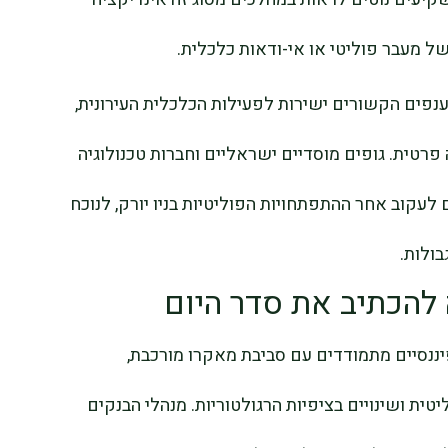
ל מעבר פוליטי או אי-ודאות כלכלית.
נפים הקשורים ישירות לפעילות הכלכלית העירונית,
 פרטית. גופים מוסדיים ישראליים וחברות טכנולוגיה
עקוב אחר ההתפתחויות הפוליטיות בניו יורק, לנוכח
בולות.
להכתיב את סדר היום
נסיים מתמודדים עם סביבת מאקרו מורכבת,
יטית ושינויים בציפיות הרגולטוריות. מנהלי הבנקים