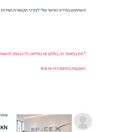
והשימוש במידע האישי שלי לצורכי תקשורת ושירות 
* אין במאמר זה, בחלקו או במלואו, כל הבטחה להשגת
השקעות בתחום כזה או אחר.
עומר 