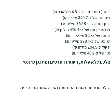
לכם ללא עלות, השאירו פרטים ומתכנן פיננסי
להשגת תשואות מהשקעות ואין האמור מהווה יעוץ