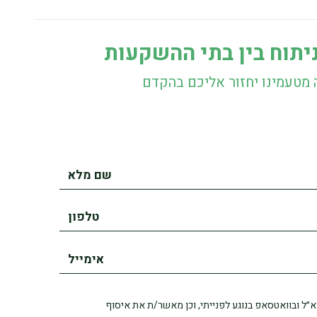
יתוח בין בתי ההשקעות
 מטעמינו יחזור אליכם בהקדם
 בטלפון, בדוא״ל ובוואטסאפ בנוגע לפנייתי, וכן מאשר/ת את איסוף