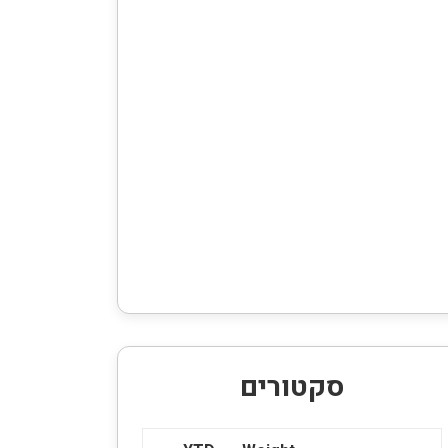
סקטורים