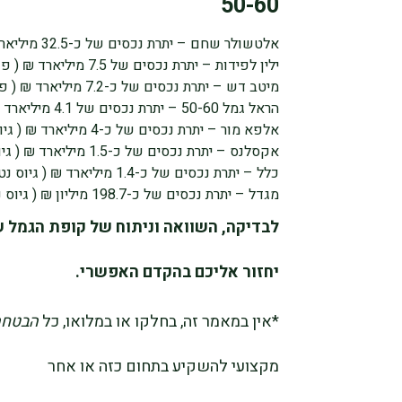
50-60
אלטשולר שחם – יתרת נכסים של כ-32.5 מיליארד ₪ ( גיוס נטו של כ-4.8 מיליארד ₪)
ילין לפידות – יתרת נכסים של 7.5 מיליארד ₪ ( פדיון נטו של כ-349.7 מיליון ₪)
מיטב דש – יתרת נכסים של כ-7.2 מיליארד ₪ ( פדיון נטו של כ- 367.8 מיליון ₪)
הראל גמל 50-60 – יתרת נכסים של 4.1 מיליארד ₪ (פדיון נטו של כ-416.4 מיליון ₪)
אלפא מור – יתרת נכסים של כ-4 מיליארד ₪ ( גיוס נטו של כ-3.5 מיליארד ₪)
אקסלנס – יתרת נכסים של כ-1.5 מיליארד ₪ ( גיוס נטו של כ-228.4 מיליון ₪)
כלל – יתרת נכסים של כ-1.4 מיליארד ₪ ( גיוס נטו של כ-204.5 מיליון ₪)
מגדל – יתרת נכסים של כ-198.7 מיליון ₪ ( גיוס נטו של כ-40.2 מיליון ₪)
לבדיקה, השוואה וניתוח של קופת הגמל ש
יחזור אליכם בהקדם האפשרי.
*אין במאמר זה, בחלקו או במלואו, כל
הבטחה
מקצועי להשקיע בתחום כזה או אחר