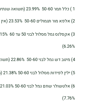
1 ) כלל תמר 50-60 23.99% (תשואה שנתית ממוצעת חמש שנים אחרונות 5.99%)
2) אלפא מור תגמולים 50-60 23.53% (אין תשואה שנתית ממוצעת חמש שנים)
6.26%)
4) מיטב דש גמל לבני 50-60 22.86% (תשואה שנתית ממוצעת חמש שנים אחרונות 6.37%)
5) ילין לפידות מסלול לבני 50-60 21.38% (תשואה שנתית ממוצעת חמש שנים אחרונות 6.42%)
7.76%)