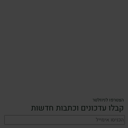
הצטרפו לניוזלטר
קבלו עדכונים וכתבות חדשות