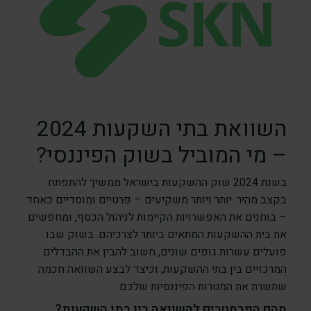
השוואת בתי השקעות 2024
– מי המוביל בשוק הפיננסי?
בשנת 2024 שוק ההשקעות בישראל ממשיך להתפתח
בקצב מהיר. יותר ויותר משקיעים – פרטיים ומוסדיים כאחד
– בוחנים את האפשרויות הקיימות לניהול הכסף, ומחפשים
את בית ההשקעות המתאים ביותר לצרכיהם. בשוק שבו
פועלים עשרות גופים שונים, חשוב להבין את ההבדלים
המרכזיים בין בתי ההשקעות, וכיצד לבצע השוואה חכמה
שתשרת את המטרות הפיננסיות שלכם.
מהם הפרמטרים להשוואה בין בתי השקעות?