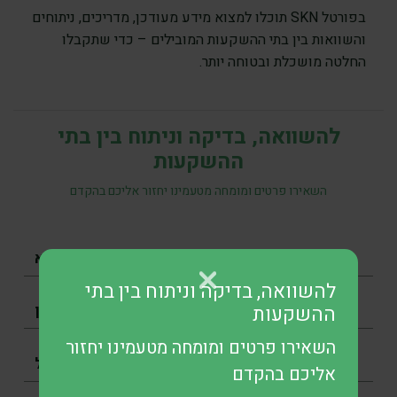
בפורטל SKN תוכלו למצוא מידע מעודכן, מדריכים, ניתוחים
והשוואות בין בתי ההשקעות המובילים – כדי שתקבלו
החלטה מושכלת ובטוחה יותר.
להשוואה, בדיקה וניתוח בין בתי
ההשקעות
השאירו פרטים ומומחה מטעמינו יחזור אליכם בהקדם
להשוואה, בדיקה וניתוח בין בתי
ההשקעות
השאירו פרטים ומומחה מטעמינו יחזור
אליכם בהקדם