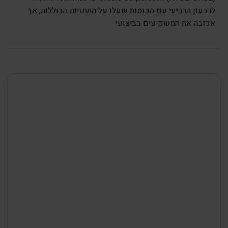
לרבעון הרביעי עם הכנסות שעלו על התחזיות הכוללות, אך
אכזבה את המשקיעים בביצועי