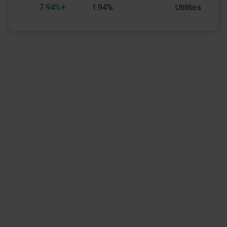
+7.94%
1.94%
Utilities