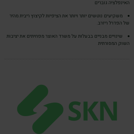
האינפלציה גוברים
משקיעים נוטשים יותר ויותר את הציפיות לקיצוץ ריבית מהיר
של הפדרל ריזרב.
שינויים מבניים בבעלות על משרד האוצר מפחיתים את יציבות
השוק המסורתית