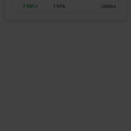
+7.94%
1.94%
Utilities