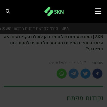
SKN | פורד לקראת דוחות הרבעון השני: המשקיעים יתמקדו ברווחיות, באסטרטגיית הרכב החשמלי ובתחזית לשנה
SKN | האם שאיפתו של סטיב כהן לעולם הקזינואים היא
SKN | פורד לקראת דוחות הרבעון השני: המשקיעים יתמקדו ברווחיות, באסטרטגיית הרכב החשמלי ובתחזית לשנה
הצעד הסופי בהפיכתו מטיטאן וול סטריט למקור כוח
ניו-יורקי?
SKN | פורד לקראת דוחות הרבעון השני: המשקיעים יתמקדו ברווחיות, באסטרטגיית הרכב החשמלי ובתחזית לשנה
SKN | פורד לקראת דוחות הרבעון השני: המשקיעים יתמקדו ברווחיות, באסטרטגיית הרכב החשמלי ובתחזית לשנה
ליאור מור
•
7 דק’ קריאה
•
לפני 8 חודשים
נקודות מפתח