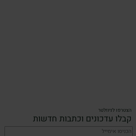
הצטרפו לניוזלטר
קבלו עדכונים וכתבות חדשות