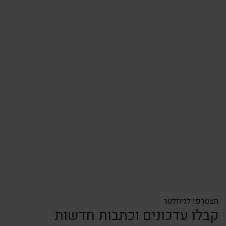
הצטרפו לניוזלטר
קבלו עדכונים וכתבות חדשות