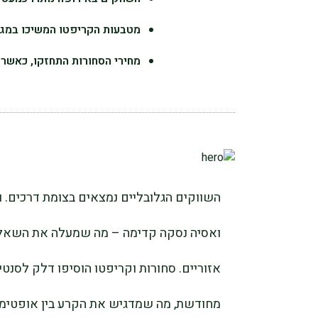
מטבעות הקריפטו המשיכו במגמת העליי
מחירי הסחורות התחזקו, כאשר 
השווקים הגלובליים נמצאים בצומת דרכים. 
ואסיה נסקה קדימה – מה שמעלה את השאל
אזוריים. סחורות וקריפטו הוסיפו דלק לסנטי
מחודשת, מה שמדגיש את הקרע בין אופטימיו