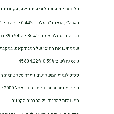
וול סטריט: הטכנולוגיה מובילה, הקטנות 
ג’ונס נחלש ב־0.59% ל־45,834.22.
ממשיכות להכביד על החברות הקטנות.