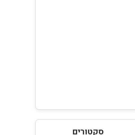
סקטורים